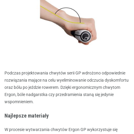
Podczas projektowania chwytów serii GP wdrożono odpowiednie
rozwiązania mające na celu wyeliminowanie odczucia dyskomfortu
oraz bólu po jeździe rowerem. Dzięki ergonomicznym chwytom
Ergon, bóle nadgarstka czy przedramienia staną się jedynie
wspomnieniem.
Najlepsze materiały
W procesie wytwarzania chwytów Ergon GP wykorzystuje się