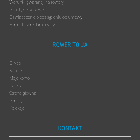
Warunki gwarancji na rowery
Punkty serwisowe
Oświadczenie o odstąpieniu od umowy
Formularz reklamacyjny
ROWER TO JA
O Nas
Kontakt
Moje konto
Galeria
Strona główna
Porady
Kolekcja
KONTAKT