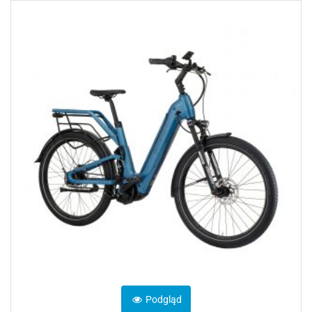
Podgląd