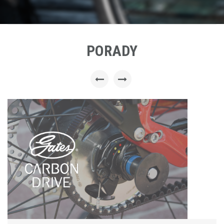
PORADY