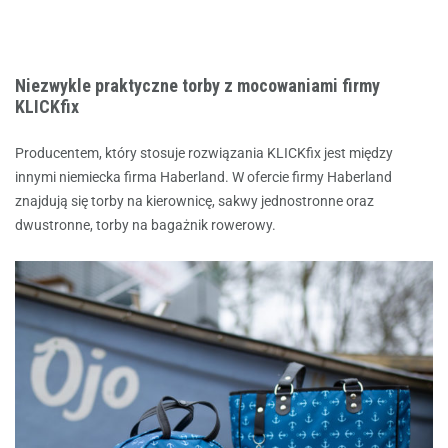
Niezwykle praktyczne torby z mocowaniami firmy
KLICKfix
Producentem, który stosuje rozwiązania KLICKfix jest między
innymi niemiecka firma Haberland. W ofercie firmy
Haberland
znajdują się torby na kierownicę, sakwy jednostronne oraz
dwustronne, torby na bagażnik rowerowy.