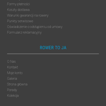
Formy płatności
Koszty dostawa
Warunki gwarancji na rowery
Punkty serwisowe
Oświadczenie o odstąpieniu od umowy
Formularz reklamacyjny
ROWER TO JA
O Nas
Kontakt
Moje konto
Galeria
Strona główna
Porady
Kolekcja