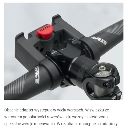
Obecnie adapter występuje w wielu wersjach. W związku ze
wzrostem popularności rowerów elektrycznych stworzono
specjalne wersje mocowania. W rezultacie dostępne są adaptery